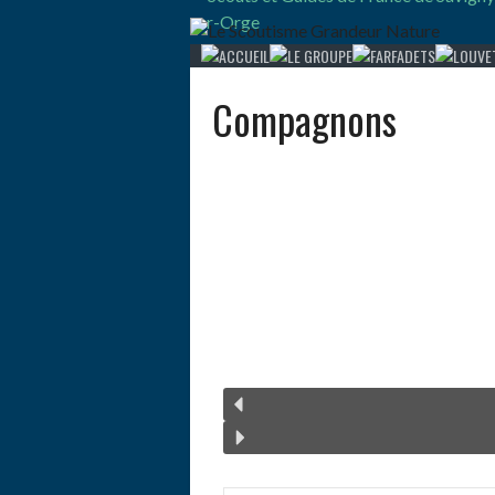
Compagnons