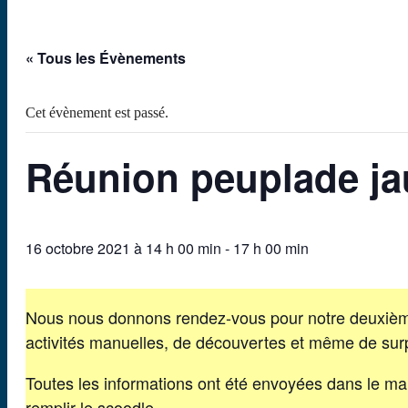
« Tous les Évènements
Cet évènement est passé.
Réunion peuplade ja
16 octobre 2021 à 14 h 00 min
-
17 h 00 min
Nous nous donnons rendez-vous pour notre deuxième 
activités manuelles, de découvertes et même de surp
Toutes les informations ont été envoyées dans le mail
remplir le scoodle.