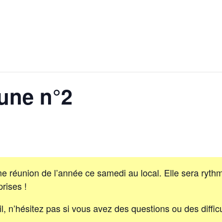
une n°2
réunion de l’année ce samedi au local. Elle sera rythm
rises !
, n’hésitez pas si vous avez des questions ou des diffic