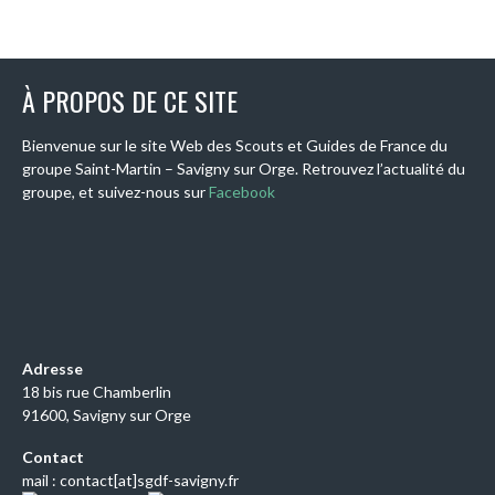
À PROPOS DE CE SITE
Bienvenue sur le site Web des Scouts et Guides de France du
groupe Saint-Martin – Savigny sur Orge. Retrouvez l’actualité du
groupe, et suivez-nous sur
Facebook
Adresse
18 bis rue Chamberlin
91600, Savigny sur Orge
Contact
mail : contact[at]sgdf-savigny.fr