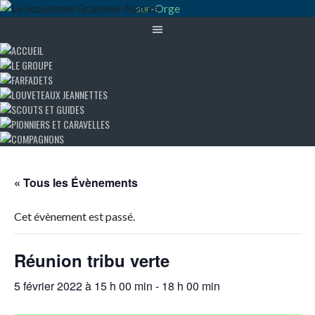
« Tous les Évènements
Cet évènement est passé.
Réunion tribu verte
5 février 2022 à 15 h 00 min
-
18 h 00 min