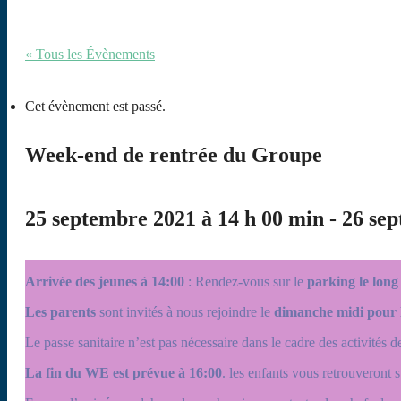
« Tous les Évènements
Cet évènement est passé.
Week-end de rentrée du Groupe
25 septembre 2021 à 14 h 00 min
-
26 sep
Arrivée des jeunes à 14:00
: Rendez-vous sur le
parking le long
Les parents
sont invités à nous rejoindre le
dimanche midi pour l
Le passe sanitaire n’est pas nécessaire dans le cadre des activités d
La fin du WE est prévue à 16:00
. les enfants vous retrouveront s