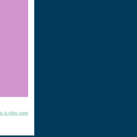
 la tribu verte