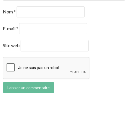
Nom
*
E-mail
*
Site web