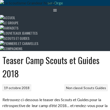
Aller
au
contenu
Teaser Camp Scouts et Guides
2018
19 octobre 2018
Non classé
Scouts Guides
Retrouvez ci-dessous le teaser des Scouts et Guides pour la
rétrospective de leur camp d’été 2018… et rendez-vous pour la