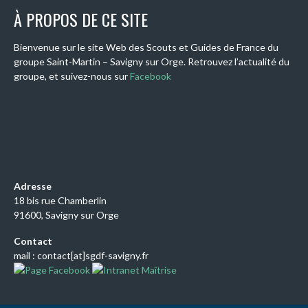
À PROPOS DE CE SITE
Bienvenue sur le site Web des Scouts et Guides de France du
groupe Saint-Martin – Savigny sur Orge. Retrouvez l’actualité du
groupe, et suivez-nous sur
Facebook
Adresse
18 bis rue Chamberlin
91600, Savigny sur Orge
Contact
mail : contact[at]sgdf-savigny.fr