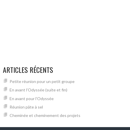
ARTICLES RÉCENTS
Petite réunion pour un petit groupe
En avant l’Odyssée (suite et fin)
En avant pour l’Odyssée
Réunion pâte à sel
Cheminée et cheminement des projets