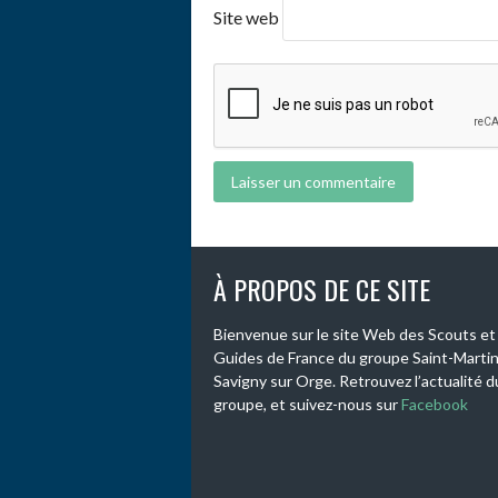
Site web
À PROPOS DE CE SITE
Bienvenue sur le site Web des Scouts et
Guides de France du groupe Saint-Martin
Savigny sur Orge. Retrouvez l’actualité d
groupe, et suivez-nous sur
Facebook