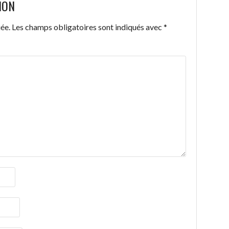
ION
ée.
Les champs obligatoires sont indiqués avec
*