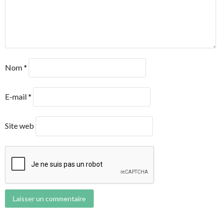
Nom
*
E-mail
*
Site web