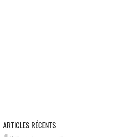
ARTICLES RÉCENTS