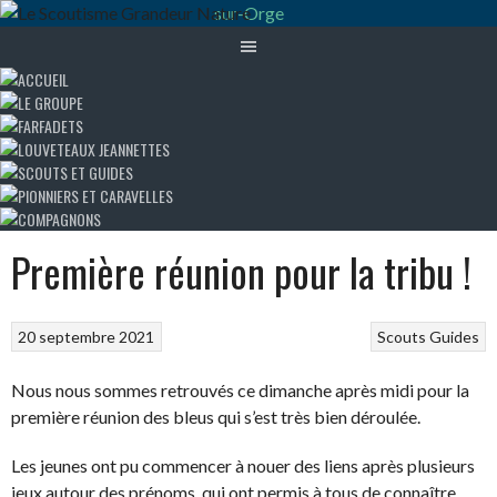
Première réunion pour la tribu !
20 septembre 2021
Scouts Guides
Nous nous sommes retrouvés ce dimanche après midi pour la
première réunion des bleus qui s’est très bien déroulée.
Les jeunes ont pu commencer à nouer des liens après plusieurs
jeux autour des prénoms, qui ont permis à tous de connaître