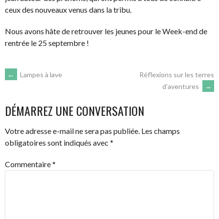
ceux des nouveaux venus dans la tribu.
Nous avons hâte de retrouver les jeunes pour le Week-end de
rentrée le 25 septembre !
←
Lampes à lave
Réflexions sur les terres
d’aventures
→
DÉMARREZ UNE CONVERSATION
Votre adresse e-mail ne sera pas publiée.
Les champs
obligatoires sont indiqués avec
*
Commentaire
*