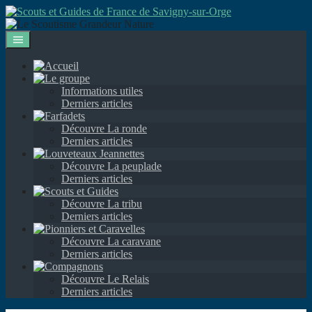
Aller
au
contenu
Informations utiles
Derniers articles
Découvre La ronde
Derniers articles
Découvre La peuplade
Derniers articles
Découvre La tribu
Derniers articles
Découvre La caravane
Derniers articles
Découvre Le Relais
Derniers articles