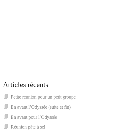
Articles récents
Petite réunion pour un petit groupe
En avant l’Odyssée (suite et fin)
En avant pour l’Odyssée
Réunion pâte à sel