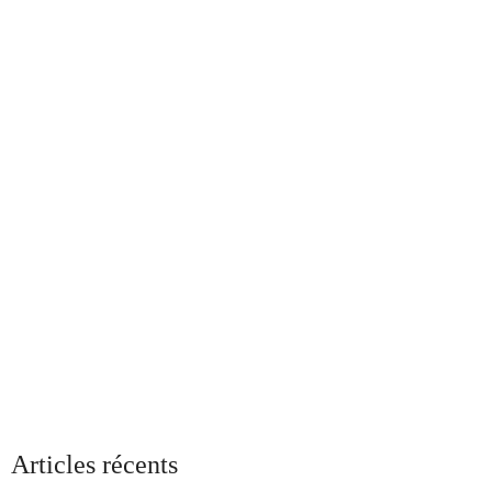
Articles récents