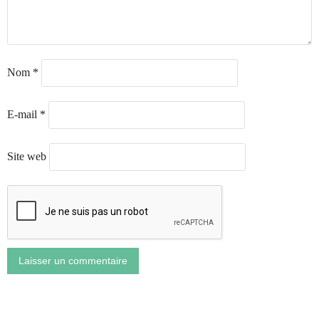
Nom
*
E-mail
*
Site web