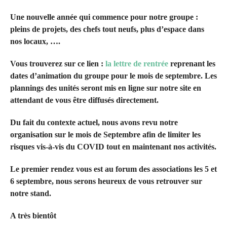
Une nouvelle année qui commence pour notre groupe :
pleins de projets, des chefs tout neufs, plus d’espace dans
nos locaux, ….
Vous trouverez sur ce lien :
la lettre de rentrée
reprenant les
dates d’animation du groupe pour le mois de septembre. Les
plannings des unités seront mis en ligne sur notre site en
attendant de vous être diffusés directement.
Du fait du contexte actuel, nous avons revu notre
organisation sur le mois de Septembre afin de limiter les
risques vis-à-vis du COVID tout en maintenant nos activités.
Le premier rendez vous est au forum des associations les 5 et
6 septembre, nous serons heureux de vous retrouver sur
notre stand.
A très bientôt