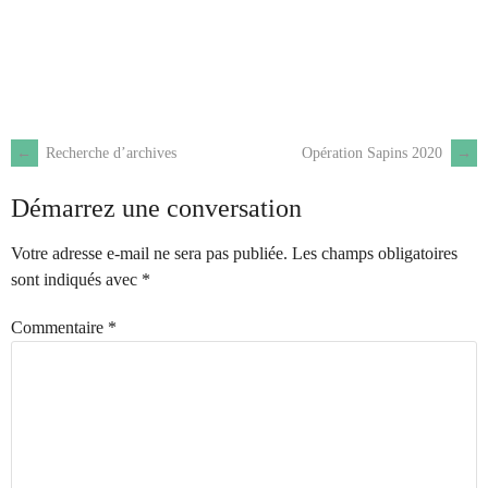
←
Recherche d’archives
Opération Sapins 2020
→
Démarrez une conversation
Votre adresse e-mail ne sera pas publiée.
Les champs obligatoires
sont indiqués avec
*
Commentaire
*