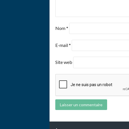
Nom
*
E-mail
*
Site web