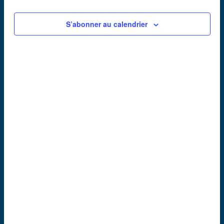
S’abonner au calendrier