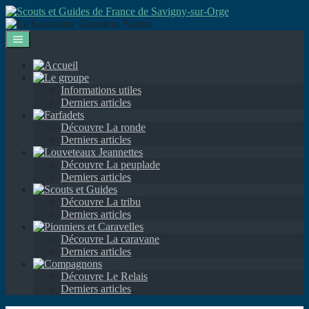
Aller
au
contenu
Informations utiles
Derniers articles
Découvre La ronde
Derniers articles
Découvre La peuplade
Derniers articles
Découvre La tribu
Derniers articles
Découvre La caravane
Derniers articles
Découvre Le Relais
Derniers articles